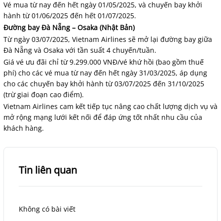
Vé mua từ nay đến hết ngày 01/05/2025, và chuyến bay khởi
hành từ 01/06/2025 đến hết 01/07/2025.
Đường bay Đà Nẵng – Osaka (Nhật Bản)
Từ ngày 03/07/2025, Vietnam Airlines sẽ mở lại đường bay giữa
Đà Nẵng và Osaka với tần suất 4 chuyến/tuần.
Giá vé ưu đãi chỉ từ 9.299.000 VNĐ/vé khứ hồi (bao gồm thuế
phí) cho các vé mua từ nay đến hết ngày 31/03/2025, áp dụng
cho các chuyến bay khởi hành từ 03/07/2025 đến 31/10/2025
(trừ giai đoạn cao điểm).
Vietnam Airlines cam kết tiếp tục nâng cao chất lượng dịch vụ và
mở rộng mạng lưới kết nối để đáp ứng tốt nhất nhu cầu của
khách hàng.
Tin liên quan
Không có bài viết