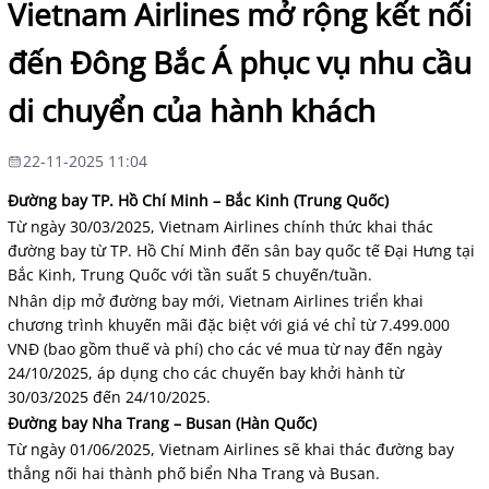
Vietnam Airlines mở rộng kết nối
đến Đông Bắc Á phục vụ nhu cầu
di chuyển của hành khách
22-11-2025 11:04
Đường bay TP. Hồ Chí Minh – Bắc Kinh (Trung Quốc)
Từ ngày 30/03/2025, Vietnam Airlines chính thức khai thác
đường bay từ TP. Hồ Chí Minh đến sân bay quốc tế Đại Hưng tại
Bắc Kinh, Trung Quốc với tần suất 5 chuyến/tuần.
Nhân dịp mở đường bay mới, Vietnam Airlines triển khai
chương trình khuyến mãi đặc biệt với giá vé chỉ từ 7.499.000
VNĐ (bao gồm thuế và phí) cho các vé mua từ nay đến ngày
24/10/2025, áp dụng cho các chuyến bay khởi hành từ
30/03/2025 đến 24/10/2025.
Đường bay Nha Trang – Busan (Hàn Quốc)
Từ ngày 01/06/2025, Vietnam Airlines sẽ khai thác đường bay
thẳng nối hai thành phố biển Nha Trang và Busan.